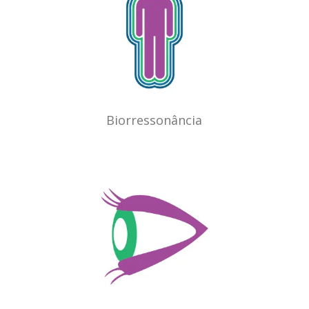
Biorressonância