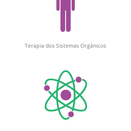
Terapia dos Sistemas Orgânicos