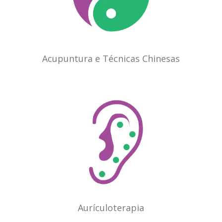
Acupuntura e Técnicas Chinesas
Aurículoterapia