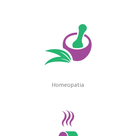
Homeopatia