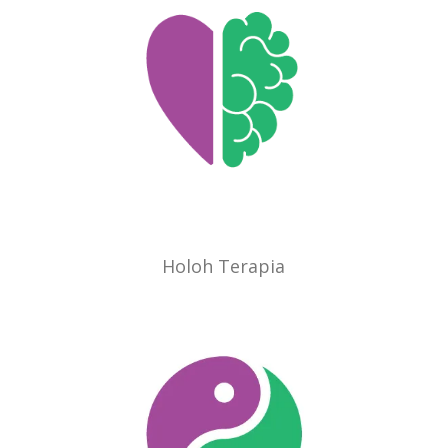
Holoh Terapia