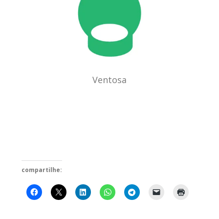
Ventosa
compartilhe: