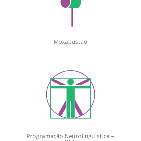
Moxabustão
Programação Neurolinguística –