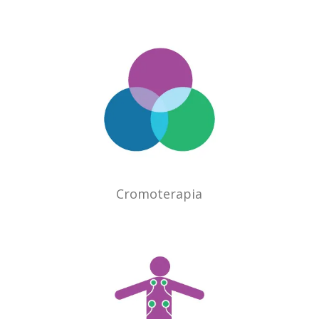
Cromoterapia