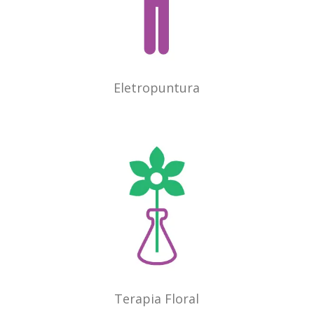
Eletropuntura
Terapia Floral