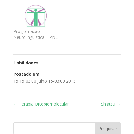
Programação
Neurolinguística – PNL
Habilidades
Postado em
15 15-03:00 julho 15-03:00 2013
←
Terapia Ortobiomolecular
Shiatsu
→