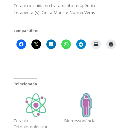
Terapia incluida no tratamento terapêutico
Terapeuta (s): Cinira Moris e Norma Veras
compartilhe:
Relacionado
Terapia
Biorressonância
Ortobiomolecular