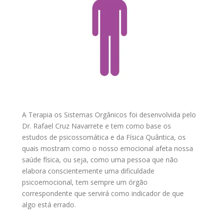
A Terapia os Sistemas Orgânicos foi desenvolvida pelo
Dr. Rafael Cruz Navarrete e tem como base os
estudos de psicossomática e da Física Quântica, os
quais mostram como o nosso emocional afeta nossa
saúde física, ou seja, como uma pessoa que não
elabora conscientemente uma dificuldade
psicoemocional, tem sempre um órgão
correspondente que servirá como indicador de que
algo está errado.