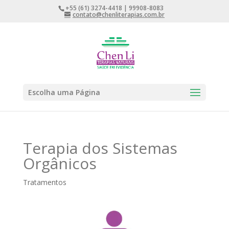
+55 (61) 3274-4418 | 99908-8083
contato@chenliterapias.com.br
Escolha uma Página
Terapia dos Sistemas
Orgânicos
Tratamentos