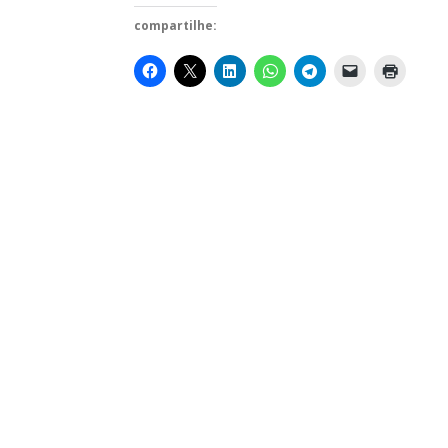
compartilhe: