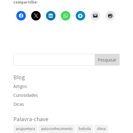
compartilhe:
Blog
Artigos
Curiosidades
Dicas
Palavra-chave
acupuntura
autoconhecimento
bebida
china