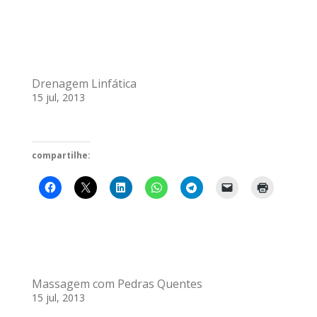
Drenagem Linfática
15 jul, 2013
compartilhe:
Massagem com Pedras Quentes
15 jul, 2013