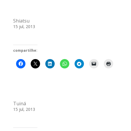
Shiatsu
15 jul, 2013
compartilhe:
Tuiná
15 jul, 2013