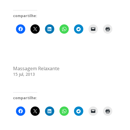
compartilhe:
Massagem Relaxante
15 jul, 2013
compartilhe: