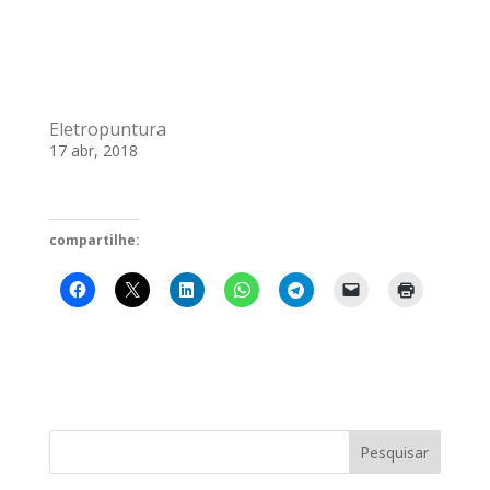
Eletropuntura
17 abr, 2018
compartilhe: