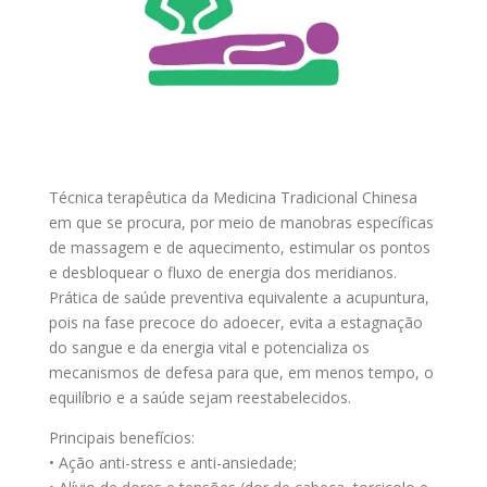
Técnica terapêutica da Medicina Tradicional Chinesa
em que se procura, por meio de manobras específicas
de massagem e de aquecimento, estimular os pontos
e desbloquear o fluxo de energia dos meridianos.
Prática de saúde preventiva equivalente a acupuntura,
pois na fase precoce do adoecer, evita a estagnação
do sangue e da energia vital e potencializa os
mecanismos de defesa para que, em menos tempo, o
equilíbrio e a saúde sejam reestabelecidos.
Principais benefícios:
• Ação anti-stress e anti-ansiedade;