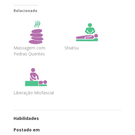
Relacionado
Massagem com
Shiatsu
Pedras Quentes
Liberação Miofascial
Habilidades
Postado em