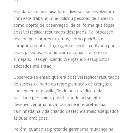
etc.
Estudantes e pesquisadores diversos se envolveram
com este trabalho, que utilizou pessoas de sucesso
como objeto de observação, de tal forma que fosse
possível replicar resultados desejados. Tal processo
revelou que fatores externos, como padrões de
comportamento e linguagem específica utilizada por
estas pessoas, as ajudavam a conquistar o êxito
almejado, ressignificando crenças e pressupostos
adotados até então.
Observou-se então que era possível replicar resultados
de sucesso a partir da reprogramação de crenças e
consequente reavaliação de postura diante da
realidade percebida, possibilitando ao sujeito
desenvolver uma nova forma de interpretar sua
caminhada na vida criando desfechos mais adequados
às suas ambições.
Porém, quando se pretende gerar uma mudança na