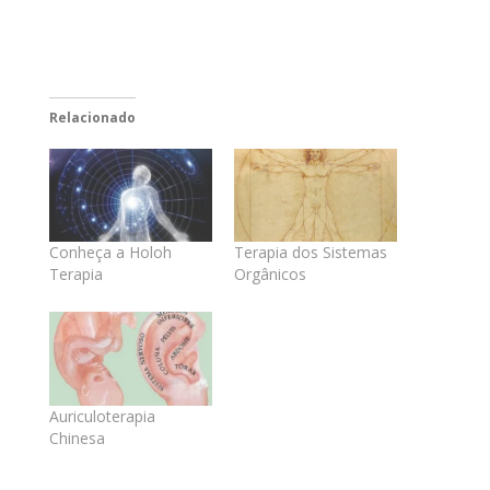
Relacionado
Conheça a Holoh
Terapia dos Sistemas
Terapia
Orgânicos
Auriculoterapia
Chinesa