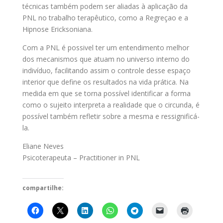
técnicas também podem ser aliadas à aplicação da
PNL no trabalho terapêutico, como a Regreçao e a
Hipnose Ericksoniana.
Com a PNL é possivel ter um entendimento melhor
dos mecanismos que atuam no universo interno do
indivíduo, facilitando assim o controle desse espaço
interior que define os resultados na vida prática. Na
medida em que se torna possível identificar a forma
como o sujeito interpreta a realidade que o circunda, é
possível também refletir sobre a mesma e ressignificá-
la.
Eliane Neves
Psicoterapeuta – Practitioner in PNL
compartilhe: